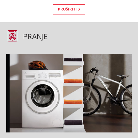
PROŠIRITI
PRANJE